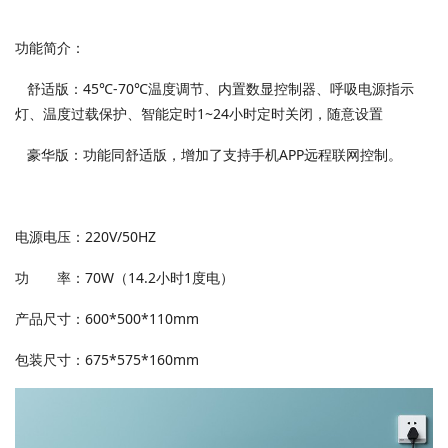
功能简介：
舒适版：45℃-70℃温度调节、内置数显控制器、呼吸电源指示
灯、温度过载保护、智能定时1~24小时定时关闭，随意设置
豪华版：功能同舒适版，增加了支持手机APP远程联网控制。
电源电压：220V/50HZ
功 率：70W（14.2小时1度电）
产品尺寸：600*500*110mm
包装尺寸：675*575*160mm