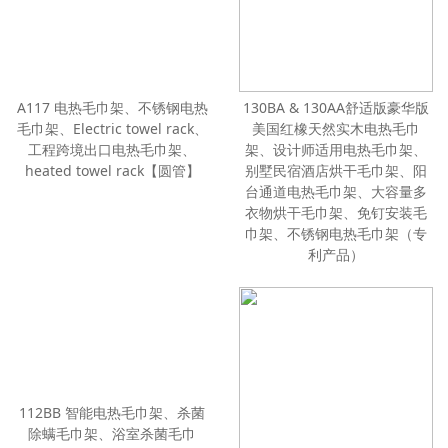
A117 电热毛巾架、不锈钢电热
毛巾架、Electric towel rack、
工程跨境出口电热毛巾架、
130BA & 130AA舒适版豪华版
heated towel rack【圆管】
美国红橡天然实木电热毛巾
架、设计师适用电热毛巾架、
别墅民宿酒店烘干毛巾架、阳
台通道电热毛巾架、大容量多
衣物烘干毛巾架、免钉安装毛
巾架、不锈钢电热毛巾架（专
利产品）