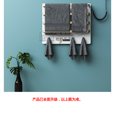
产品已全面升级，以上图为准。