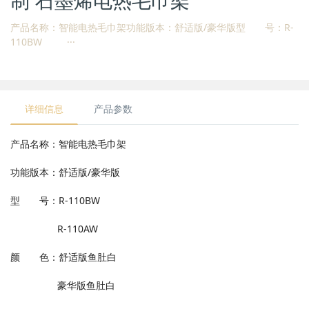
制 石墨烯电热毛巾架
产品名称：智能电热毛巾架功能版本：舒适版/豪华版型 号：R-
110BW ···
详细信息
产品参数
产品名称：智能电热毛巾架
功能版本：舒适版/豪华版
型 号：R-110BW
R-110AW
颜 色：舒适版鱼肚白
豪华版鱼肚白