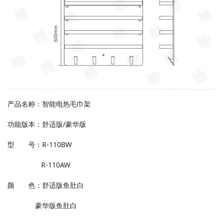
产品名称：智能电热毛巾架
功能版本：舒适版/豪华版
型 号：R-110BW
R-110AW
颜 色：舒适版鱼肚白
豪华版鱼肚白