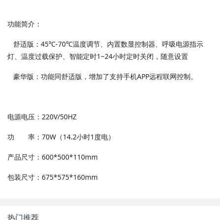
功能简介：
舒适版：45℃-70℃温度调节、内置数显控制器、呼吸电源指示
灯、温度过载保护、智能定时1~24小时定时关闭，随意设置
豪华版：功能同舒适版，增加了支持手机APP远程联网控制。
电源电压：220V/50HZ
功 率：70W（14.2小时1度电）
产品尺寸：600*500*110mm
包装尺寸：675*575*160mm
热门推荐