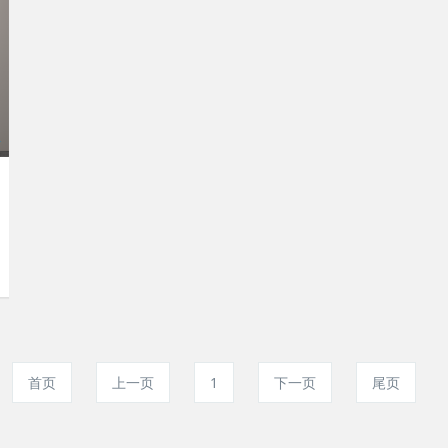
首页
上一页
1
下一页
尾页