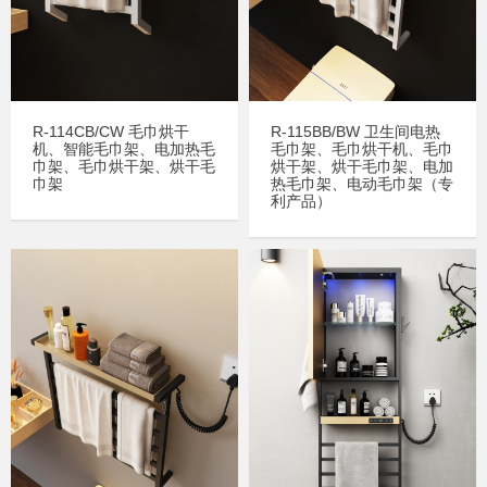
R-114CB/CW 毛巾烘干
R-115BB/BW 卫生间电热
机、智能毛巾架、电加热毛
毛巾架、毛巾烘干机、毛巾
巾架、毛巾烘干架、烘干毛
烘干架、烘干毛巾架、电加
巾架
热毛巾架、电动毛巾架（专
利产品）